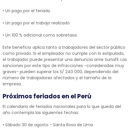
• Un pago por el feriado.
• Un pago por el trabajo realizado.
• Un 100 % adicional como sobretasa.
Este beneficio aplica tanto a trabajadores del sector público
como privado. Si el empleador no cumple con lo estipulado,
el trabajador puede presentar una denuncia ante Sunafil. Las
sanciones por este tipo de infracciones -consideradas muy
graves- pueden superar los S/ 240 000, dependiendo del
número de trabajadores afectados y el tamaño de la
empresa.
Próximos feriados en el Perú
El calendario de feriados nacionales para lo que queda del
año contempla las siguientes fechas:
• Sábado 30 de agosto - Santa Rosa de Lima