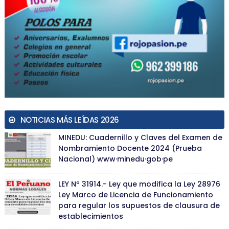
NOTICIAS MÁS LEÍDAS 2026
MINEDU: Cuadernillo y Claves del Examen de
Nombramiento Docente 2024 (Prueba
Nacional) www·minedu·gob·pe
LEY Nº 31914.- Ley que modifica la Ley 28976
Ley Marco de Licencia de Funcionamiento
para regular los supuestos de clausura de
establecimientos