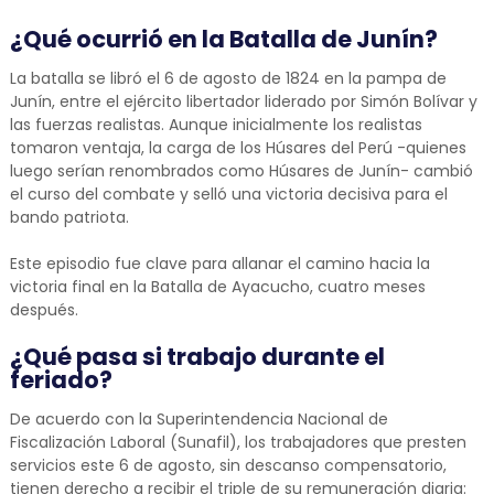
¿Qué ocurrió en la Batalla de Junín?
La batalla se libró el 6 de agosto de 1824 en la pampa de
Junín, entre el ejército libertador liderado por Simón Bolívar y
las fuerzas realistas. Aunque inicialmente los realistas
tomaron ventaja, la carga de los Húsares del Perú -quienes
luego serían renombrados como Húsares de Junín- cambió
el curso del combate y selló una victoria decisiva para el
bando patriota.
Este episodio fue clave para allanar el camino hacia la
victoria final en la Batalla de Ayacucho, cuatro meses
después.
¿Qué pasa si trabajo durante el
feriado?
De acuerdo con la Superintendencia Nacional de
Fiscalización Laboral (Sunafil), los trabajadores que presten
servicios este 6 de agosto, sin descanso compensatorio,
tienen derecho a recibir el triple de su remuneración diaria: