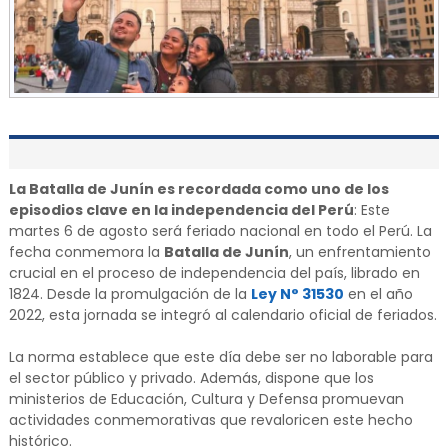
La Batalla de Junín es recordada como uno de los
episodios clave en la independencia del Perú
: Este
martes 6 de agosto será feriado nacional en todo el Perú. La
fecha conmemora la
Batalla de Junín
, un enfrentamiento
crucial en el proceso de independencia del país, librado en
1824. Desde la promulgación de la
Ley N° 31530
en el año
2022, esta jornada se integró al calendario oficial de feriados.
La norma establece que este día debe ser no laborable para
el sector público y privado. Además, dispone que los
ministerios de Educación, Cultura y Defensa promuevan
actividades conmemorativas que revaloricen este hecho
histórico.