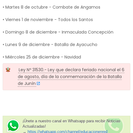
• Martes 8 de octubre - Combate de Angamos
• Viernes 1 de noviembre - Todos los Santos
• Domingo 8 de diciembre - Inmaculada Concepción
• Lunes 9 de diciembre - Batalla de Ayacucho
• Miércoles 25 de diciembre - Navidad
Ley Nº 31530.- Ley que declara feriado nacional el 6
de agosto, día de la conmemoración de la Batalla
de Junín
¡Únete a nuestro canal en Whatsapp para recibir Noticias
Actualizadas!
→
https://whatsapp.com/channel/educacionenred