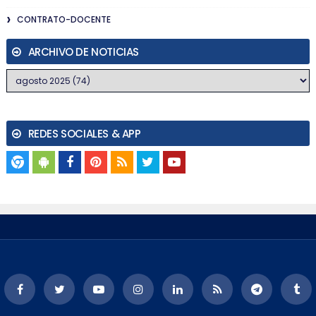
CONTRATO-DOCENTE
ARCHIVO DE NOTICIAS
REDES SOCIALES & APP