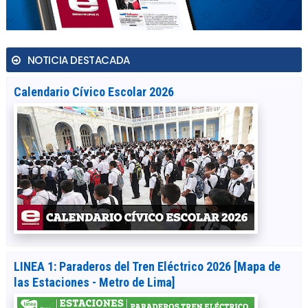
NOTICIA DESTACADA
Calendario Cívico Escolar 2026
LINEA 1: Paraderos del Tren Eléctrico 2026 [Mapa de
las Estaciones - Metro de Lima]