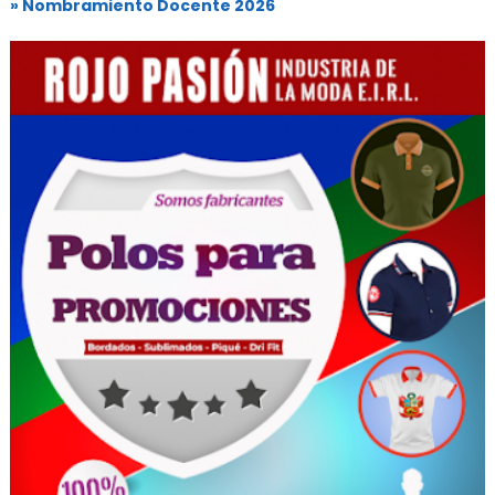
» Nombramiento Docente 2026