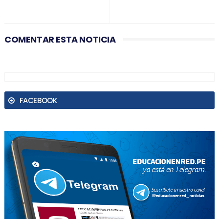
COMENTAR ESTA NOTICIA
FACEBOOK