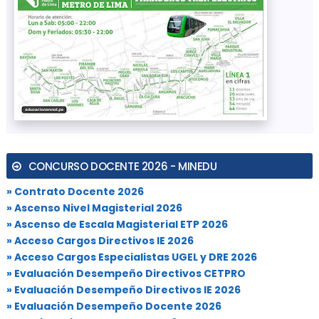
CONCURSO DOCENTE 2026 - MINEDU
» Contrato Docente 2026
» Ascenso Nivel Magisterial 2026
» Ascenso de Escala Magisterial ETP 2026
» Acceso Cargos Directivos IE 2026
» Acceso Cargos Especialistas UGEL y DRE 2026
» Evaluación Desempeño Directivos CETPRO
» Evaluación Desempeño Directivos IE 2026
» Evaluación Desempeño Docente 2026