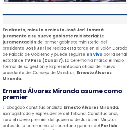
En directo, minuto a minuto José Jerí tomará
juramento a su nuevo gabinete ministerial
: La
juramentación
del primer gabinete ministerial del
presidente
José Jerí
se realiza esta tarde en el Salón Dorado
de Palacio de Gobierno y puede seguirse
en vivo
por la señal
estatal de
TV Perú (Canal 7)
. La ceremonia marca el inicio
formal de su gestión y la presentación oficial del nuevo
presidente del Consejo de Ministros,
Ernesto Álvarez
Miranda
.
Ernesto Álvarez Miranda asume como
premier
El abogado constitucionalista
Ernesto Álvarez Miranda
,
exmagistrado y expresidente del Tribunal Constitucional,
será el nuevo premier del gobierno de José Jerí. Minutos
antes de la ceremonia, el secretario general del
Partido