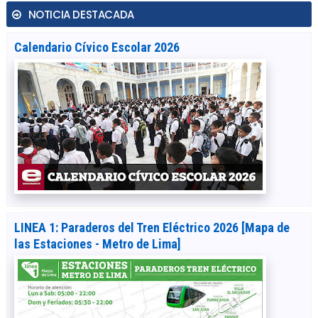
NOTICIA DESTACADA
Calendario Cívico Escolar 2026
LINEA 1: Paraderos del Tren Eléctrico 2026 [Mapa de
las Estaciones - Metro de Lima]