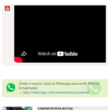
¡Únete a nuestro canal en Whatsapp para recibir Noticias
Actualizadas!
→
https://whatsapp.com/channel/educacionenred
COMPARTIR ESTA NOTICIA