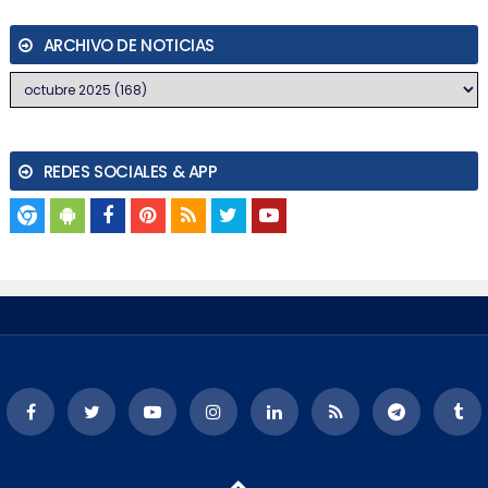
ARCHIVO DE NOTICIAS
REDES SOCIALES & APP