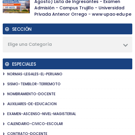
Agosto) Lista de Ingresantes - Examen
Admisión - Campus Trujillo - Universidad
Privada Antenor Orrego - www·upao·edu·pe
SECCIÓN
Elige una Categoría
ESPECIALES
NORMAS-LEGALES-EL-PERUANO
SISMO-TEMBLOR-TERREMOTO
NOMBRAMIENTO-DOCENTE
AUXILIARES-DE-EDUCACION
EXAMEN-ASCENSO-NIVEL-MAGISTERIAL
CALENDARIO-CIVICO-ESCOLAR
CONTRATO-DOCENTE