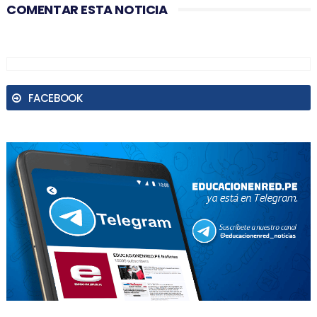
COMENTAR ESTA NOTICIA
FACEBOOK