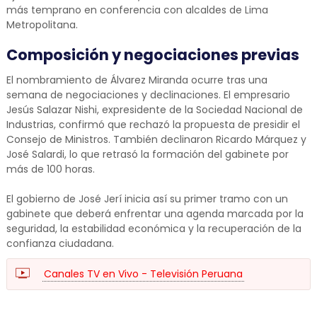
más temprano en conferencia con alcaldes de Lima
Metropolitana.
Composición y negociaciones previas
El nombramiento de Álvarez Miranda ocurre tras una
semana de negociaciones y declinaciones. El empresario
Jesús Salazar Nishi, expresidente de la Sociedad Nacional de
Industrias, confirmó que rechazó la propuesta de presidir el
Consejo de Ministros. También declinaron Ricardo Márquez y
José Salardi, lo que retrasó la formación del gabinete por
más de 100 horas.
El gobierno de José Jerí inicia así su primer tramo con un
gabinete que deberá enfrentar una agenda marcada por la
seguridad, la estabilidad económica y la recuperación de la
confianza ciudadana.
Canales TV en Vivo - Televisión Peruana