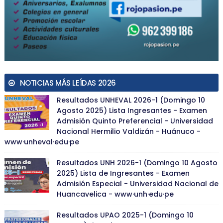
NOTICIAS MÁS LEÍDAS 2026
Resultados UNHEVAL 2026-1 (Domingo 10
Agosto 2025) Lista Ingresantes - Examen
Admisión Quinto Preferencial - Universidad
Nacional Hermilio Valdizán - Huánuco -
www·unheval·edu·pe
Resultados UNH 2026-1 (Domingo 10 Agosto
2025) Lista de Ingresantes - Examen
Admisión Especial - Universidad Nacional de
Huancavelica - www·unh·edu·pe
Resultados UPAO 2025-1 (Domingo 10