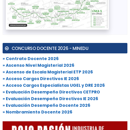
CONCURSO DOCENTE 2026 - MINEDU
» Contrato Docente 2026
» Ascenso Nivel Magisterial 2026
» Ascenso de Escala Magisterial ETP 2026
» Acceso Cargos Directivos IE 2026
» Acceso Cargos Especialistas UGEL y DRE 2026
» Evaluación Desempeño Directivos CETPRO
» Evaluación Desempeño Directivos IE 2026
» Evaluación Desempeño Docente 2026
» Nombramiento Docente 2026