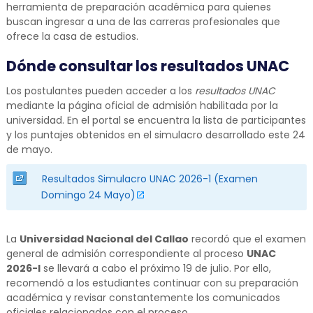
herramienta de preparación académica para quienes
buscan ingresar a una de las carreras profesionales que
ofrece la casa de estudios.
Dónde consultar los resultados UNAC
Los postulantes pueden acceder a los
resultados UNAC
mediante la página oficial de admisión habilitada por la
universidad. En el portal se encuentra la lista de participantes
y los puntajes obtenidos en el simulacro desarrollado este 24
de mayo.
Resultados Simulacro UNAC 2026-1 (Examen
Domingo 24 Mayo)
La
Universidad Nacional del Callao
recordó que el examen
general de admisión correspondiente al proceso
UNAC
2026-I
se llevará a cabo el próximo 19 de julio. Por ello,
recomendó a los estudiantes continuar con su preparación
académica y revisar constantemente los comunicados
oficiales relacionados con el proceso.