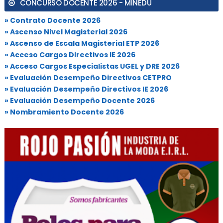
CONCURSO DOCENTE 2026 - MINEDU
» Contrato Docente 2026
» Ascenso Nivel Magisterial 2026
» Ascenso de Escala Magisterial ETP 2026
» Acceso Cargos Directivos IE 2026
» Acceso Cargos Especialistas UGEL y DRE 2026
» Evaluación Desempeño Directivos CETPRO
» Evaluación Desempeño Directivos IE 2026
» Evaluación Desempeño Docente 2026
» Nombramiento Docente 2026