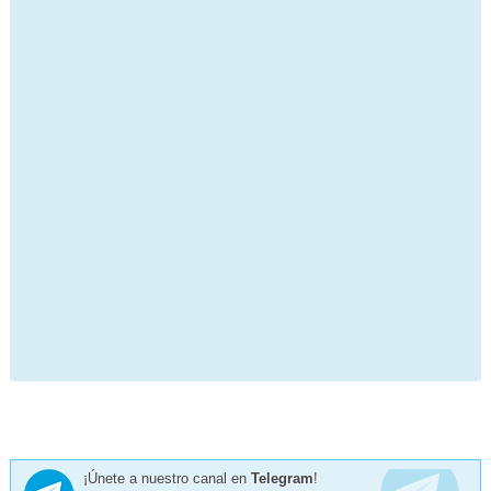
¡Únete a nuestro canal en
Telegram
!