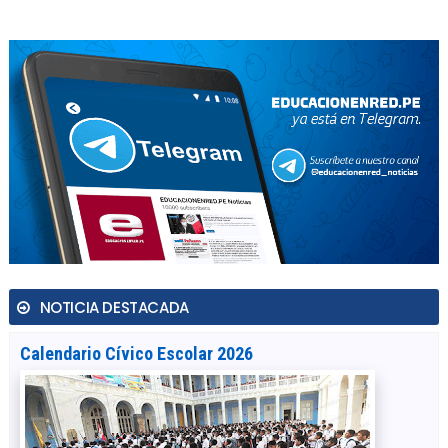
NOTICIA DESTACADA
Calendario Cívico Escolar 2026