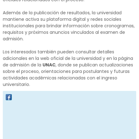
Además de la publicación de resultados, la universidad
mantiene activa su plataforma digital y redes sociales
institucionales para brindar información sobre cronogramas,
requisitos y próximos anuncios vinculados al examen de
admisión.
Los interesados también pueden consultar detalles
adicionales en la web oficial de la universidad y en la página
de admisión de la
UNAC
, donde se publican actualizaciones
sobre el proceso, orientaciones para postulantes y futuras
actividades académicas relacionadas con el ingreso
universitario.