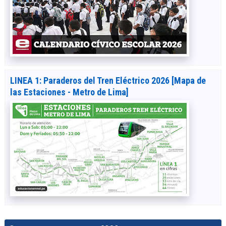
LINEA 1: Paraderos del Tren Eléctrico 2026 [Mapa de
las Estaciones - Metro de Lima]