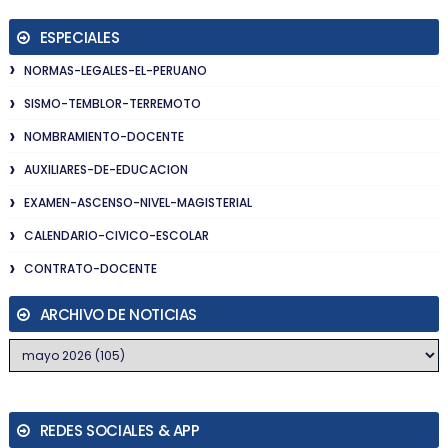
ESPECIALES
NORMAS-LEGALES-EL-PERUANO
SISMO-TEMBLOR-TERREMOTO
NOMBRAMIENTO-DOCENTE
AUXILIARES-DE-EDUCACION
EXAMEN-ASCENSO-NIVEL-MAGISTERIAL
CALENDARIO-CIVICO-ESCOLAR
CONTRATO-DOCENTE
ARCHIVO DE NOTICIAS
REDES SOCIALES & APP