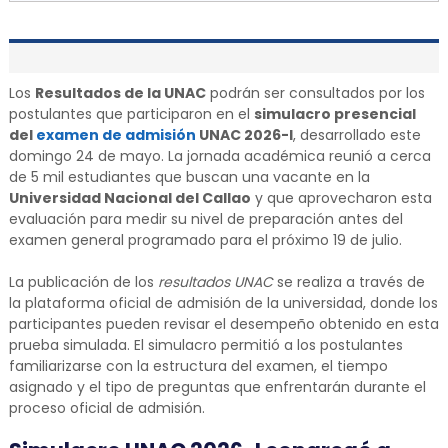
Los
Resultados de la UNAC
podrán ser consultados por los
postulantes que participaron en el
simulacro presencial
del
examen de admisión
UNAC 2026-I
, desarrollado este
domingo 24 de mayo. La jornada académica reunió a cerca
de 5 mil estudiantes que buscan una vacante en la
Universidad Nacional del Callao
y que aprovecharon esta
evaluación para medir su nivel de preparación antes del
examen general programado para el próximo 19 de julio.
La publicación de los
resultados UNAC
se realiza a través de
la plataforma oficial de admisión de la universidad, donde los
participantes pueden revisar el desempeño obtenido en esta
prueba simulada. El simulacro permitió a los postulantes
familiarizarse con la estructura del examen, el tiempo
asignado y el tipo de preguntas que enfrentarán durante el
proceso oficial de admisión.