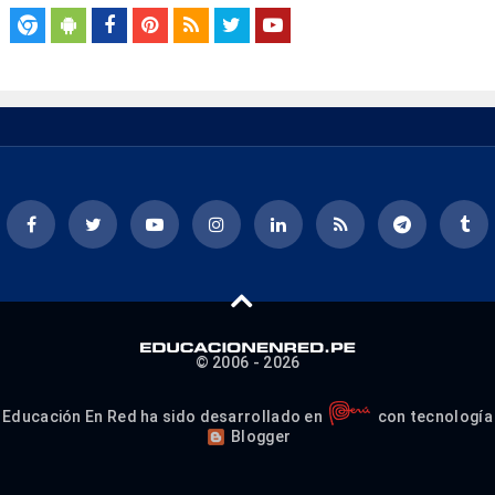
© 2006 - 2026
Educación En Red ha sido desarrollado en
con tecnología
Blogger