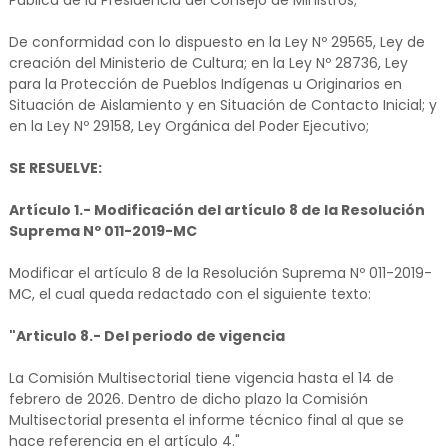
De conformidad con lo dispuesto en la Ley Nº 29565, Ley de
creación del Ministerio de Cultura; en la Ley Nº 28736, Ley
para la Protección de Pueblos Indígenas u Originarios en
Situación de Aislamiento y en Situación de Contacto Inicial; y
en la Ley Nº 29158, Ley Orgánica del Poder Ejecutivo;
SE RESUELVE:
Artículo 1.- Modificación del artículo 8 de la Resolución
Suprema Nº 011-2019-MC
Modificar el artículo 8 de la Resolución Suprema Nº 011-2019-
MC, el cual queda redactado con el siguiente texto:
"Articulo 8.- Del periodo de vigencia
La Comisión Multisectorial tiene vigencia hasta el 14 de
febrero de 2026. Dentro de dicho plazo la Comisión
Multisectorial presenta el informe técnico final al que se
hace referencia en el artículo 4."