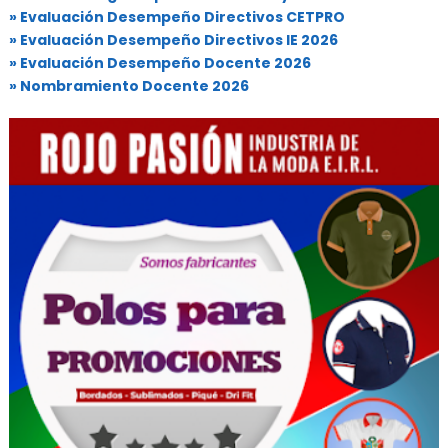
» Evaluación Desempeño Directivos CETPRO
» Evaluación Desempeño Directivos IE 2026
» Evaluación Desempeño Docente 2026
» Nombramiento Docente 2026