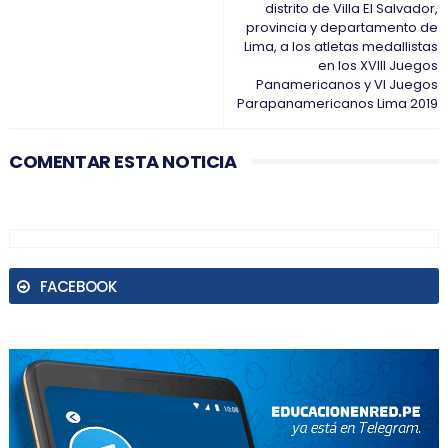
distrito de Villa El Salvador,
provincia y departamento de
Lima, a los atletas medallistas
en los XVIII Juegos
Panamericanos y VI Juegos
Parapanamericanos Lima 2019
COMENTAR ESTA NOTICIA
FACEBOOK