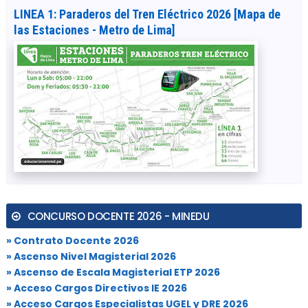
LINEA 1: Paraderos del Tren Eléctrico 2026 [Mapa de
las Estaciones - Metro de Lima]
CONCURSO DOCENTE 2026 - MINEDU
» Contrato Docente 2026
» Ascenso Nivel Magisterial 2026
» Ascenso de Escala Magisterial ETP 2026
» Acceso Cargos Directivos IE 2026
» Acceso Cargos Especialistas UGEL y DRE 2026