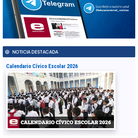
NOTICIA DESTACADA
Calendario Cívico Escolar 2026