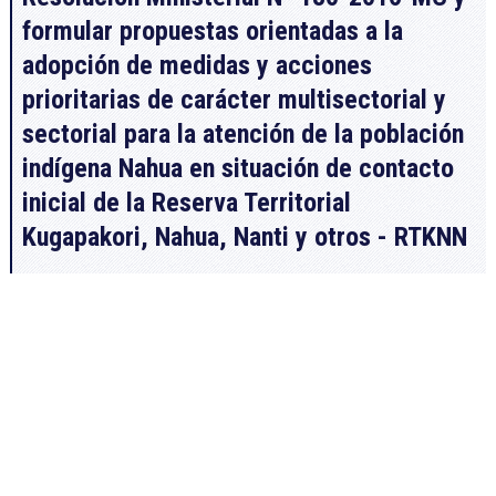
formular propuestas orientadas a la
adopción de medidas y acciones
prioritarias de carácter multisectorial y
sectorial para la atención de la población
indígena Nahua en situación de contacto
inicial de la Reserva Territorial
Kugapakori, Nahua, Nanti y otros - RTKNN