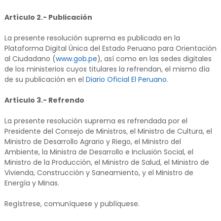
Artículo 2.- Publicación
La presente resolución suprema es publicada en la
Plataforma Digital Única del Estado Peruano para Orientación
al Ciudadano (
www.gob.pe
), así como en las sedes digitales
de los ministerios cuyos titulares la refrendan, el mismo día
de su publicación en el
Diario Oficial El Peruano
.
Artículo 3.- Refrendo
La presente resolución suprema es refrendada por el
Presidente del Consejo de Ministros, el Ministro de Cultura, el
Ministro de Desarrollo Agrario y Riego, el Ministro del
Ambiente, la Ministra de Desarrollo e Inclusión Social, el
Ministro de la Producción, el Ministro de Salud, el Ministro de
Vivienda, Construcción y Saneamiento, y el Ministro de
Energía y Minas.
Regístrese, comuníquese y publíquese.