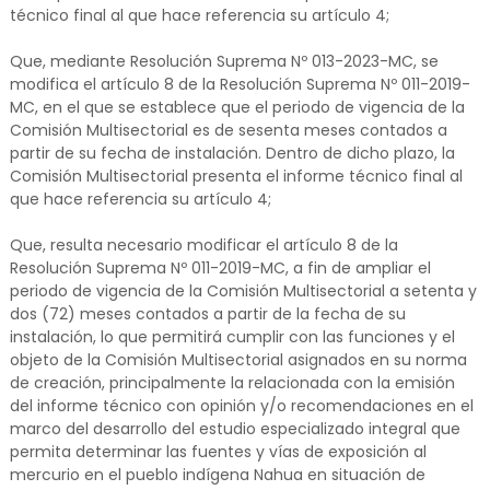
técnico final al que hace referencia su artículo 4;
Que, mediante Resolución Suprema Nº 013-2023-MC, se
modifica el artículo 8 de la Resolución Suprema Nº 011-2019-
MC, en el que se establece que el periodo de vigencia de la
Comisión Multisectorial es de sesenta meses contados a
partir de su fecha de instalación. Dentro de dicho plazo, la
Comisión Multisectorial presenta el informe técnico final al
que hace referencia su artículo 4;
Que, resulta necesario modificar el artículo 8 de la
Resolución Suprema Nº 011-2019-MC, a fin de ampliar el
periodo de vigencia de la Comisión Multisectorial a setenta y
dos (72) meses contados a partir de la fecha de su
instalación, lo que permitirá cumplir con las funciones y el
objeto de la Comisión Multisectorial asignados en su norma
de creación, principalmente la relacionada con la emisión
del informe técnico con opinión y/o recomendaciones en el
marco del desarrollo del estudio especializado integral que
permita determinar las fuentes y vías de exposición al
mercurio en el pueblo indígena Nahua en situación de