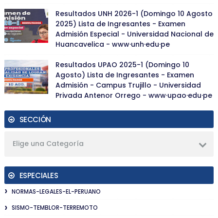
Resultados UNH 2026-1 (Domingo 10 Agosto
2025) Lista de Ingresantes - Examen
Admisión Especial - Universidad Nacional de
Huancavelica - www·unh·edu·pe
Resultados UPAO 2025-1 (Domingo 10
Agosto) Lista de Ingresantes - Examen
Admisión - Campus Trujillo - Universidad
Privada Antenor Orrego - www·upao·edu·pe
SECCIÓN
Elige una Categoría
ESPECIALES
NORMAS-LEGALES-EL-PERUANO
SISMO-TEMBLOR-TERREMOTO