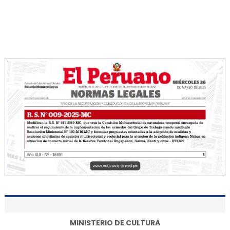
MINISTERIO DE CULTURA