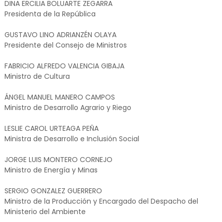
DINA ERCILIA BOLUARTE ZEGARRA
Presidenta de la República
GUSTAVO LINO ADRIANZÉN OLAYA
Presidente del Consejo de Ministros
FABRICIO ALFREDO VALENCIA GIBAJA
Ministro de Cultura
ÁNGEL MANUEL MANERO CAMPOS
Ministro de Desarrollo Agrario y Riego
LESLIE CAROL URTEAGA PEÑA
Ministra de Desarrollo e Inclusión Social
JORGE LUIS MONTERO CORNEJO
Ministro de Energía y Minas
SERGIO GONZALEZ GUERRERO
Ministro de la Producción y Encargado del Despacho del
Ministerio del Ambiente