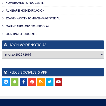
NOMBRAMIENTO-DOCENTE
AUXILIARES-DE-EDUCACION
EXAMEN-ASCENSO-NIVEL-MAGISTERIAL
CALENDARIO-CIVICO-ESCOLAR
CONTRATO-DOCENTE
ARCHIVO DE NOTICIAS
REDES SOCIALES & APP