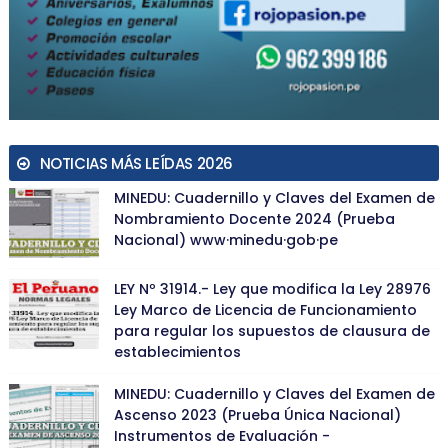
NOTICIAS MÁS LEÍDAS 2026
MINEDU: Cuadernillo y Claves del Examen de
Nombramiento Docente 2024 (Prueba
Nacional) www·minedu·gob·pe
LEY Nº 31914.- Ley que modifica la Ley 28976
Ley Marco de Licencia de Funcionamiento
para regular los supuestos de clausura de
establecimientos
MINEDU: Cuadernillo y Claves del Examen de
Ascenso 2023 (Prueba Única Nacional)
Instrumentos de Evaluación -