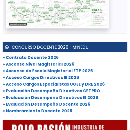
CONCURSO DOCENTE 2026 - MINEDU
» Contrato Docente 2026
» Ascenso Nivel Magisterial 2026
» Ascenso de Escala Magisterial ETP 2026
» Acceso Cargos Directivos IE 2026
» Acceso Cargos Especialistas UGEL y DRE 2026
» Evaluación Desempeño Directivos CETPRO
» Evaluación Desempeño Directivos IE 2026
» Evaluación Desempeño Docente 2026
» Nombramiento Docente 2026