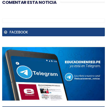
COMENTAR ESTA NOTICIA
FACEBOOK