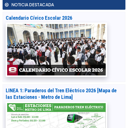
NOTICIA DESTACADA
Calendario Cívico Escolar 2026
LINEA 1: Paraderos del Tren Eléctrico 2026 [Mapa de
las Estaciones - Metro de Lima]