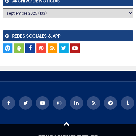
ARCHIVO DE NOTICIAS
REDES SOCIALES & APP