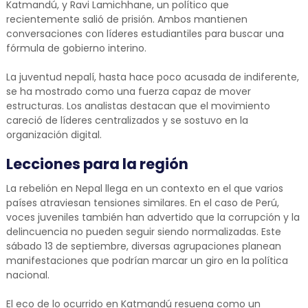
Katmandú, y Ravi Lamichhane, un político que
recientemente salió de prisión. Ambos mantienen
conversaciones con líderes estudiantiles para buscar una
fórmula de gobierno interino.
La juventud nepalí, hasta hace poco acusada de indiferente,
se ha mostrado como una fuerza capaz de mover
estructuras. Los analistas destacan que el movimiento
careció de líderes centralizados y se sostuvo en la
organización digital.
Lecciones para la región
La rebelión en Nepal llega en un contexto en el que varios
países atraviesan tensiones similares. En el caso de Perú,
voces juveniles también han advertido que la corrupción y la
delincuencia no pueden seguir siendo normalizadas. Este
sábado 13 de septiembre, diversas agrupaciones planean
manifestaciones que podrían marcar un giro en la política
nacional.
El eco de lo ocurrido en Katmandú resuena como un