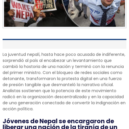
La juventud nepalí, hasta hace poco acusada de indiferente,
sorprendió al país al encabezar un levantamiento que
cambió la hostoria de una nación y terminó con la renuncia
del primer ministro. Con el bloqueo de redes sociales como
detonante, transformaron la protesta digital en una fuerza
de presión tangible que desmanteló la narrativa oficial.
Analistas sostienen que la potencia de este movimiento
radicó en la organización descentralizada y en la capacidad
de una generación conectada de convertir la indignación en
acción política.
Jóvenes de Nepal se encargaron de
liberar una nación de la tiranía de un