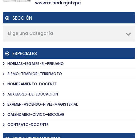
www·minedu·gob·pe
SECCIÓN
Elige una Categoría
ESPECIALES
NORMAS-LEGALES-EL-PERUANO
SISMO-TEMBLOR-TERREMOTO
NOMBRAMIENTO-DOCENTE
AUXILIARES-DE-EDUCACION
EXAMEN-ASCENSO-NIVEL-MAGISTERIAL
CALENDARIO-CIVICO-ESCOLAR
CONTRATO-DOCENTE