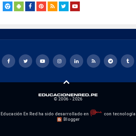
© 2006 - 2026
Educación En Red ha sido desarrollado en
con tecnología
Blogger