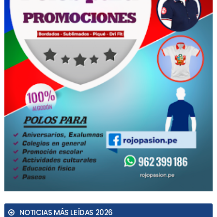
NOTICIAS MÁS LEÍDAS 2026