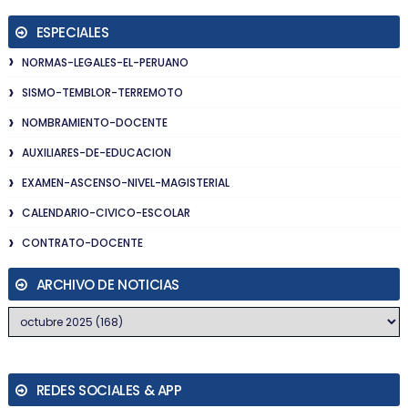
ESPECIALES
NORMAS-LEGALES-EL-PERUANO
SISMO-TEMBLOR-TERREMOTO
NOMBRAMIENTO-DOCENTE
AUXILIARES-DE-EDUCACION
EXAMEN-ASCENSO-NIVEL-MAGISTERIAL
CALENDARIO-CIVICO-ESCOLAR
CONTRATO-DOCENTE
ARCHIVO DE NOTICIAS
REDES SOCIALES & APP