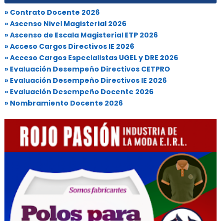
» Contrato Docente 2026
» Ascenso Nivel Magisterial 2026
» Ascenso de Escala Magisterial ETP 2026
» Acceso Cargos Directivos IE 2026
» Acceso Cargos Especialistas UGEL y DRE 2026
» Evaluación Desempeño Directivos CETPRO
» Evaluación Desempeño Directivos IE 2026
» Evaluación Desempeño Docente 2026
» Nombramiento Docente 2026