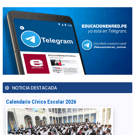
NOTICIA DESTACADA
Calendario Cívico Escolar 2026